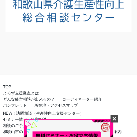
TOP
よろず支援拠点とは
どんな経営相談が出来るの？
コーディネーター紹介
パンフレット
所在地・アクセスマップ
NEW！訪問相談（生産性向上支援センター）
セミナー情報・経営相談
相談のご予約
和歌山市のよろず支援拠点でのご相談
オンライン相談のご案内