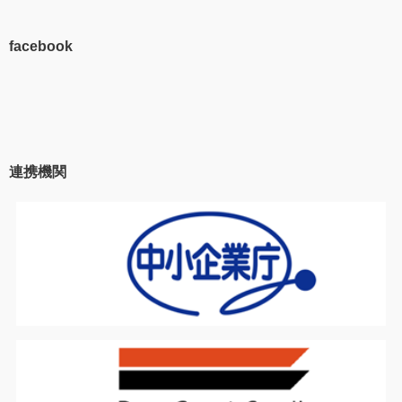
facebook
連携機関