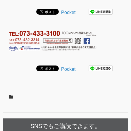
Pocket
Pocket
SNSでもご購読できます。