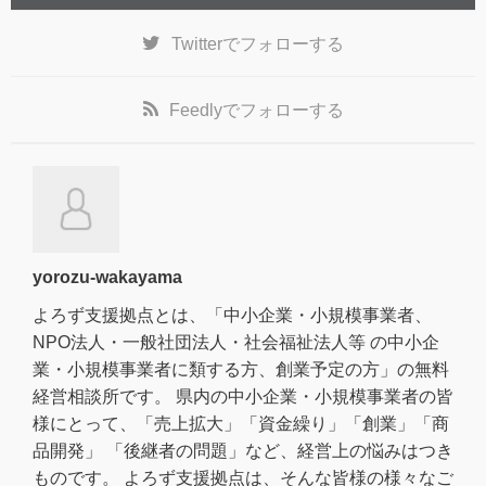
Twitter
でフォローする
Feedly
でフォローする
yorozu-wakayama
よろず支援拠点とは、「中小企業・小規模事業者、
NPO法人・一般社団法人・社会福祉法人等 の中小企
業・小規模事業者に類する方、創業予定の方」の無料
経営相談所です。 県内の中小企業・小規模事業者の皆
様にとって、「売上拡大」「資金繰り」「創業」「商
品開発」 「後継者の問題」など、経営上の悩みはつき
ものです。 よろず支援拠点は、そんな皆様の様々なご