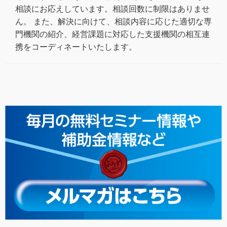
相談にお応えしています。相談回数に制限はありませ
ん。 また、解決に向けて、相談内容に応じた適切な専
門機関の紹介、経営課題に対応した支援機関の相互連
携をコーディネートいたします。