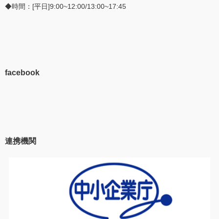
◆時間：[平日]9:00~12:00/13:00~17:45
facebook
連携機関