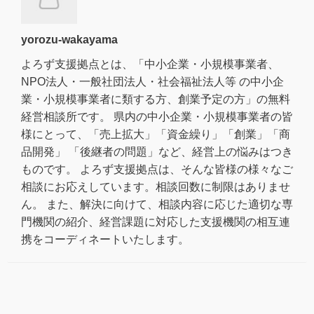
yorozu-wakayama
よろず支援拠点とは、「中小企業・小規模事業者、
NPO法人・一般社団法人・社会福祉法人等 の中小企
業・小規模事業者に類する方、創業予定の方」の無料
経営相談所です。 県内の中小企業・小規模事業者の皆
様にとって、「売上拡大」「資金繰り」「創業」「商
品開発」 「後継者の問題」など、経営上の悩みはつき
ものです。 よろず支援拠点は、そんな皆様の様々なご
相談にお応えしています。相談回数に制限はありませ
ん。 また、解決に向けて、相談内容に応じた適切な専
門機関の紹介、経営課題に対応した支援機関の相互連
携をコーディネートいたします。