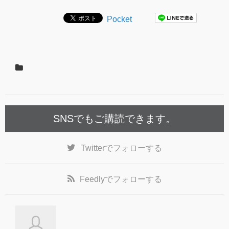
Pocket
SNSでもご購読できます。
Twitter
でフォローする
Feedly
でフォローする