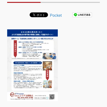
Pocket