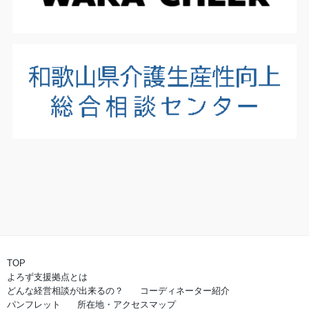
TOP
よろず支援拠点とは
どんな経営相談が出来るの？
コーディネーター紹介
パンフレット
所在地・アクセスマップ