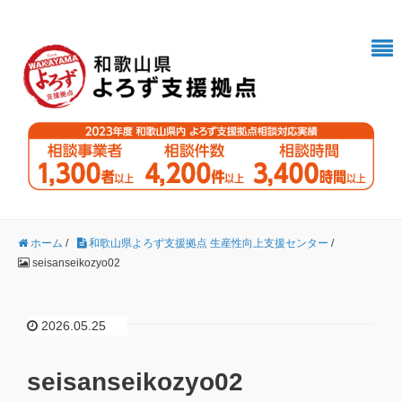
ホーム
/
和歌山県よろず支援拠点 生産性向上支援センター
/
seisanseikozyo02
2026.05.25
seisanseikozyo02