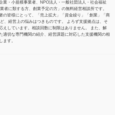
企業・小規模事業者、NPO法人・一般社団法人・社会福祉
事業者に類する方、創業予定の方」の無料経営相談所です。
者の皆様にとって、「売上拡大」「資金繰り」「創業」「商
など、経営上の悩みはつきものです。 よろず支援拠点は、そ
応えしています。相談回数に制限はありません。 また、解
た適切な専門機関の紹介、経営課題に対応した支援機関の相
します。