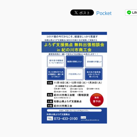
Pocket