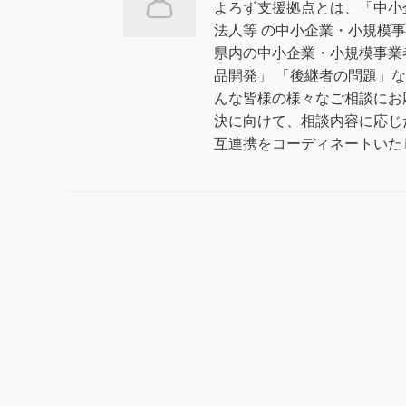
よろず支援拠点とは、「中小
法人等 の中小企業・小規模
県内の中小企業・小規模事業
品開発」 「後継者の問題」
んな皆様の様々なご相談にお
決に向けて、相談内容に応じ
互連携をコーディネートいた