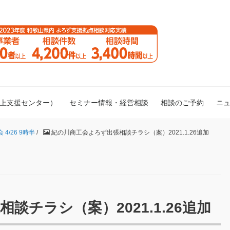
向上支援センター）
セミナー情報・経営相談
相談のご予約
ニ
/26 9時半
/
紀の川商工会よろず出張相談チラシ（案）2021.1.26追加
談チラシ（案）2021.1.26追加