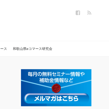
ュース
和歌山県eコマース研究会