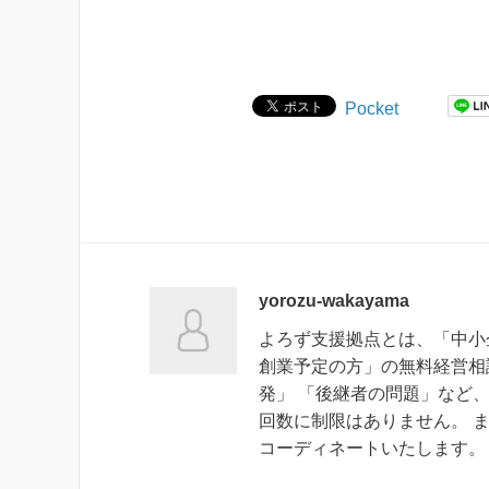
Pocket
yorozu-wakayama
よろず支援拠点とは、「中小
創業予定の方」の無料経営相
発」 「後継者の問題」など
回数に制限はありません。 
コーディネートいたします。