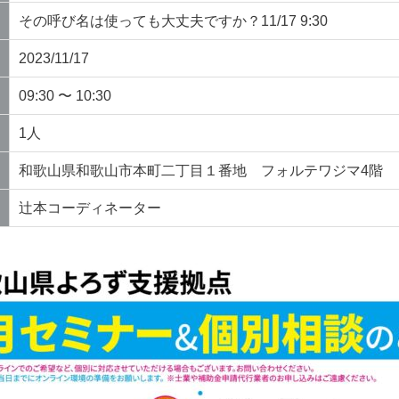
その呼び名は使っても大丈夫ですか？11/17 9:30
2023/11/17
09:30 〜 10:30
1人
和歌山県和歌山市本町二丁目１番地 フォルテワジマ4階
辻本コーディネーター