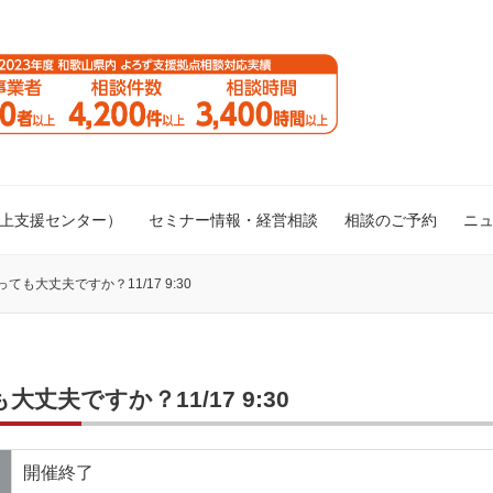
向上支援センター）
セミナー情報・経営相談
相談のご予約
ニ
も大丈夫ですか？11/17 9:30
丈夫ですか？11/17 9:30
開催終了