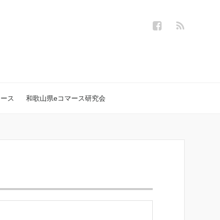
ュース
和歌山県eコマース研究会