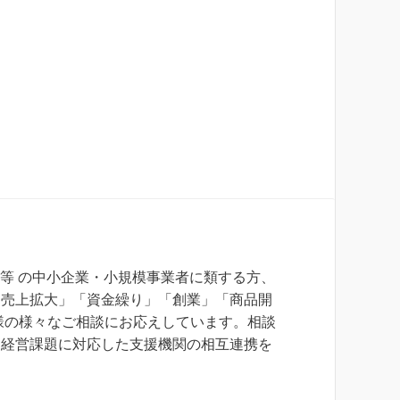
等 の中小企業・小規模事業者に類する方、
「売上拡大」「資金繰り」「創業」「商品開
様の様々なご相談にお応えしています。相談
、経営課題に対応した支援機関の相互連携を