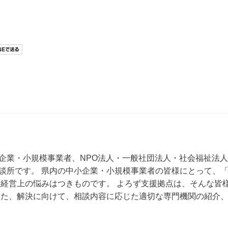
企業・小規模事業者、NPO法人・一般社団法人・社会福祉法人
談所です。 県内の中小企業・小規模事業者の皆様にとって、
、経営上の悩みはつきものです。 よろず支援拠点は、そんな皆
また、解決に向けて、相談内容に応じた適切な専門機関の紹介