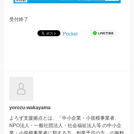
受付終了
Pocket
yorozu-wakayama
よろず支援拠点とは、「中小企業・小規模事業者、
NPO法人・一般社団法人・社会福祉法人等 の中小企
業・小規模事業者に類する方、創業予定の方」の無料