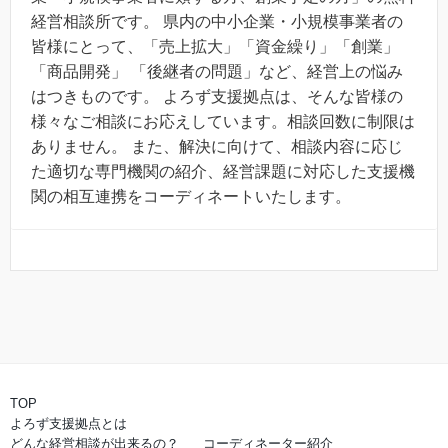
経営相談所です。 県内の中小企業・小規模事業者の
皆様にとって、「売上拡大」「資金繰り」「創業」
「商品開発」 「後継者の問題」など、経営上の悩み
はつきものです。 よろず支援拠点は、そんな皆様の
様々なご相談にお応えしています。相談回数に制限は
ありません。 また、解決に向けて、相談内容に応じ
た適切な専門機関の紹介、経営課題に対応した支援機
関の相互連携をコーディネートいたします。
TOP
よろず支援拠点とは
どんな経営相談が出来るの？
コーディネーター紹介