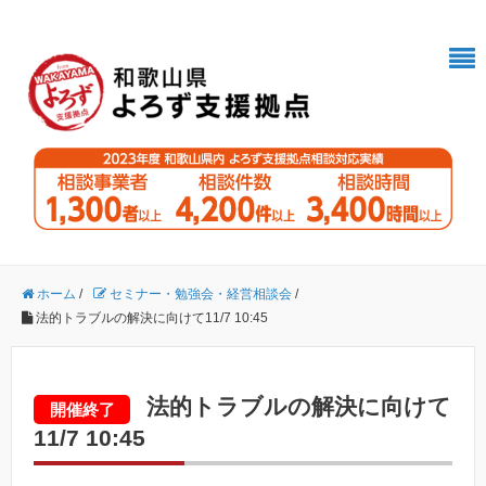
ホーム
/
セミナー・勉強会・経営相談会
/
法的トラブルの解決に向けて11/7 10:45
法的トラブルの解決に向けて
開催終了
11/7 10:45