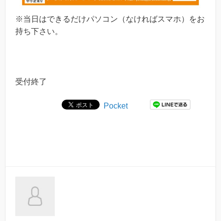
※当日はできるだけパソコン（なければスマホ）をお
持ち下さい。
受付終了
Pocket