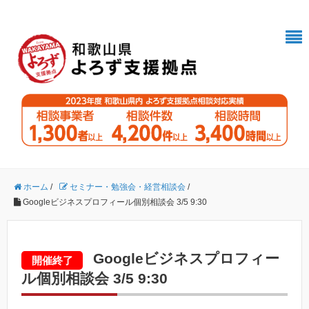
ホーム
/
セミナー・勉強会・経営相談会
/
Googleビジネスプロフィール個別相談会 3/5 9:30
Googleビジネスプロフィー
開催終了
ル個別相談会 3/5 9:30