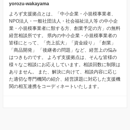
yorozu-wakayama
よろず支援拠点とは、「中小企業・小規模事業者、
NPO法人・一般社団法人・社会福祉法人等 の中小企
業・小規模事業者に類する方、創業予定の方」の無料
経営相談所です。 県内の中小企業・小規模事業者の
皆様にとって、「売上拡大」「資金繰り」「創業」
「商品開発」 「後継者の問題」など、経営上の悩み
はつきものです。 よろず支援拠点は、そんな皆様の
様々なご相談にお応えしています。相談回数に制限は
ありません。 また、解決に向けて、相談内容に応じ
た適切な専門機関の紹介、経営課題に対応した支援機
関の相互連携をコーディネートいたします。