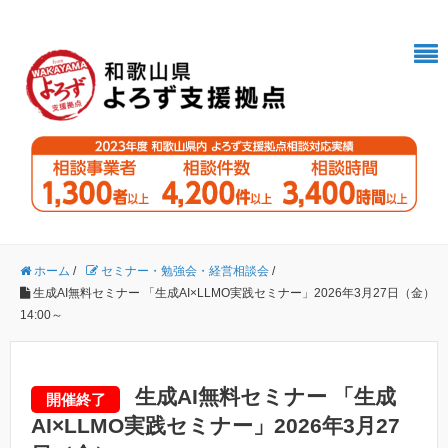
ホーム
/
セミナー・勉強会・経営相談会
/
生成AI無料セミナー 「生成AI×LLMO実践セミナー」2026年3月27日（金）
14:00～
生成AI無料セミナー 「生成
開催終了
AI×LLMO実践セミナー」2026年3月27