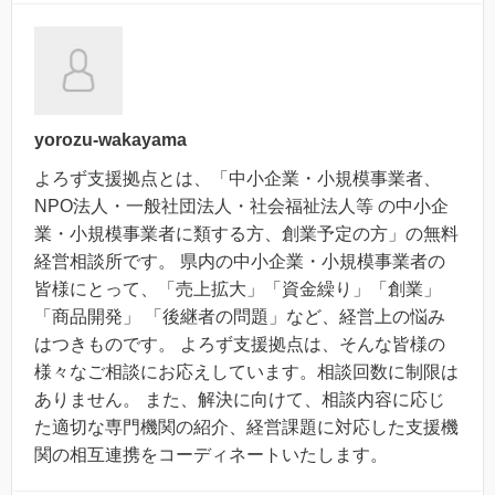
yorozu-wakayama
よろず支援拠点とは、「中小企業・小規模事業者、
NPO法人・一般社団法人・社会福祉法人等 の中小企
業・小規模事業者に類する方、創業予定の方」の無料
経営相談所です。 県内の中小企業・小規模事業者の
皆様にとって、「売上拡大」「資金繰り」「創業」
「商品開発」 「後継者の問題」など、経営上の悩み
はつきものです。 よろず支援拠点は、そんな皆様の
様々なご相談にお応えしています。相談回数に制限は
ありません。 また、解決に向けて、相談内容に応じ
た適切な専門機関の紹介、経営課題に対応した支援機
関の相互連携をコーディネートいたします。