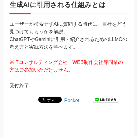
生成AIに引用される仕組みとは
ユーザーが検索せずAIに質問する時代に、自社をどう
見つけてもらうかを解説。
ChatGPTやGeminiに引用・紹介されるためのLLMOの
考え方と実践方法を学べます。
※ITコンサルティング会社・WEB制作会社等同業の
方はご参加いただけません。
受付終了
Pocket