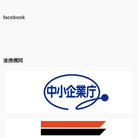
facebook
連携機関