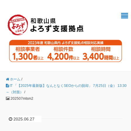
ホーム
/
IT 「【2025年最新版】なんとなくSEOからの脱却」 7月25日（金） 13:30
～（対面）
/
202507mtsm2
2025.06.27