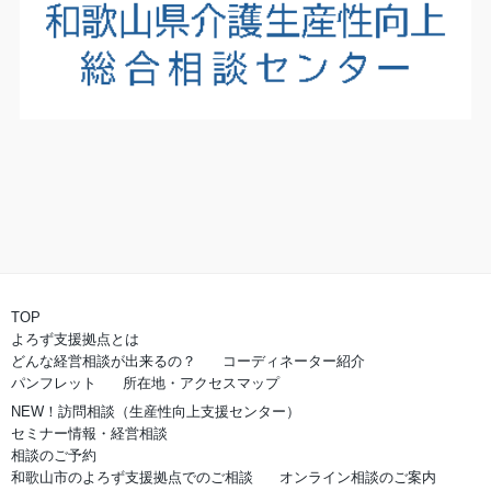
TOP
よろず支援拠点とは
どんな経営相談が出来るの？
コーディネーター紹介
パンフレット
所在地・アクセスマップ
NEW！訪問相談（生産性向上支援センター）
セミナー情報・経営相談
相談のご予約
和歌山市のよろず支援拠点でのご相談
オンライン相談のご案内