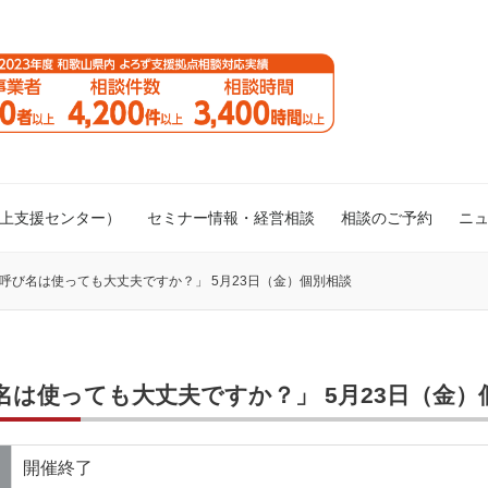
向上支援センター）
セミナー情報・経営相談
相談のご予約
ニ
の呼び名は使っても大丈夫ですか？」 5月23日（金）個別相談
名は使っても大丈夫ですか？」 5月23日（金）
開催終了