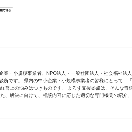
企業・小規模事業者、NPO法人・一般社団法人・社会福祉法人
談所です。 県内の中小企業・小規模事業者の皆様にとって、
、経営上の悩みはつきものです。 よろず支援拠点は、そんな皆
また、解決に向けて、相談内容に応じた適切な専門機関の紹介