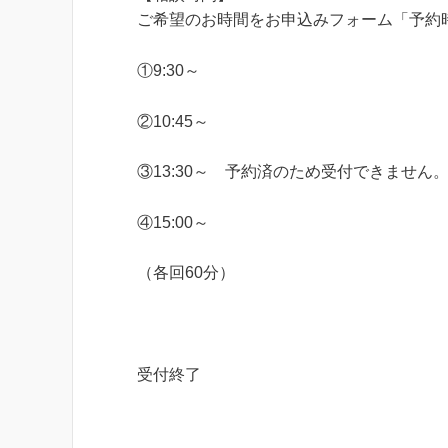
ご希望のお時間をお申込みフォーム「予約
①9:30～
②10:45～
③13:30～ 予約済のため受付できません
④15:00～
（各回60分）
受付終了