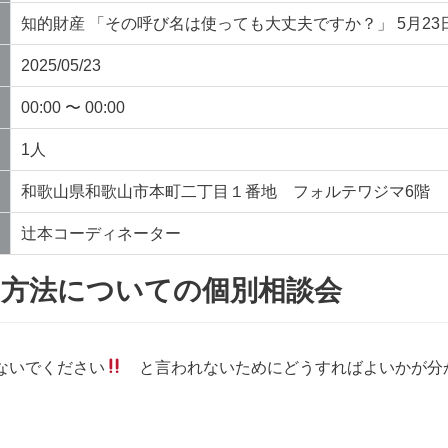
知的財産 「その呼び名は使っても大丈夫ですか？」 5月2
2025/05/23
00:00 〜 00:00
1人
和歌山県和歌山市本町二丁目１番地 フォルテワジマ6階
辻本コーディネーター
す方法についての個別相談会
ないでください
と言われないためにどうすればよいかが分