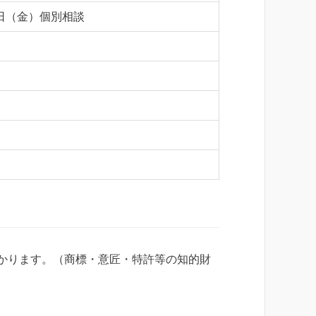
3日（金）個別相談
かります。（商標・意匠・特許等の知的財