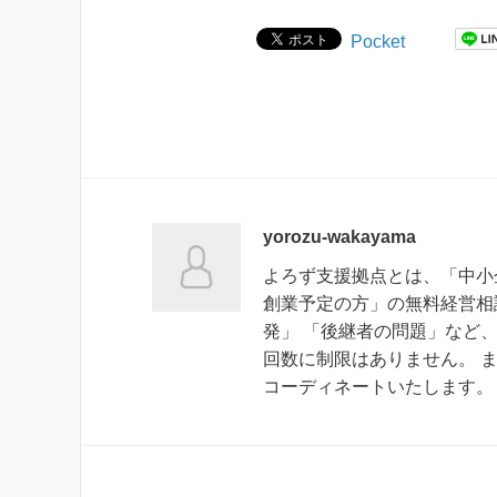
Pocket
yorozu-wakayama
よろず支援拠点とは、「中小
創業予定の方」の無料経営相
発」 「後継者の問題」など
回数に制限はありません。 
コーディネートいたします。