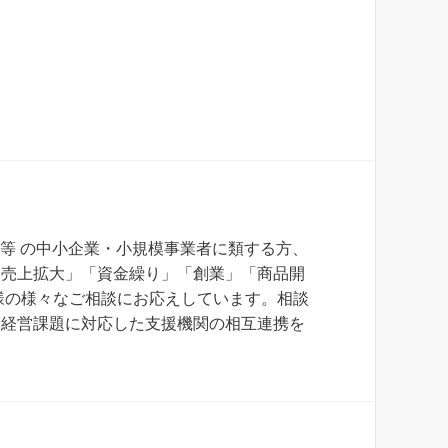
等 の中小企業・小規模事業者に類する方、
「売上拡大」「資金繰り」「創業」「商品開
様の様々なご相談にお応えしています。相談
、経営課題に対応した支援機関の相互連携を