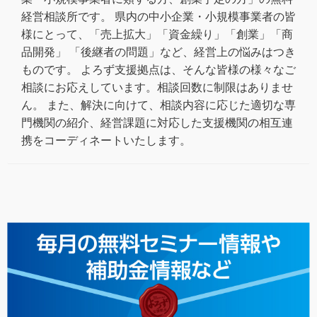
経営相談所です。 県内の中小企業・小規模事業者の皆
様にとって、「売上拡大」「資金繰り」「創業」「商
品開発」 「後継者の問題」など、経営上の悩みはつき
ものです。 よろず支援拠点は、そんな皆様の様々なご
相談にお応えしています。相談回数に制限はありませ
ん。 また、解決に向けて、相談内容に応じた適切な専
門機関の紹介、経営課題に対応した支援機関の相互連
携をコーディネートいたします。