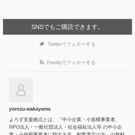
SNSでもご購読できます。
Twitter
でフォローする
Feedly
でフォローする
yorozu-wakayama
よろず支援拠点とは、「中小企業・小規模事業者、
NPO法人・一般社団法人・社会福祉法人等 の中小企
業・小規模事業者に類する方、創業予定の方」の無料