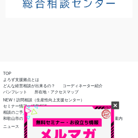
TOP
よろず支援拠点とは
どんな経営相談が出来るの？
コーディネーター紹介
パンフレット
所在地・アクセスマップ
NEW！訪問相談（生産性向上支援センター）
セミナー情報・経営相談
相談のご予約
和歌山市のよろず支援拠点でのご相談
オンライン相談のご案内
ニュース
和歌山県eコマース研究会