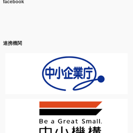
facebook
連携機関