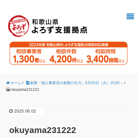
ホーム
/
創業「個人事業店の創業の仕方」6月25日（火）15:00～
/
okuyama231222
2025.06.02
okuyama231222