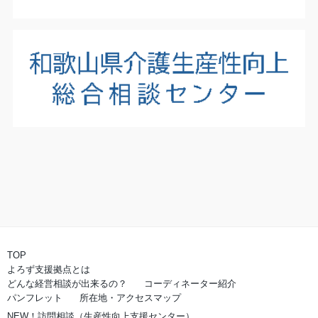
TOP
よろず支援拠点とは
どんな経営相談が出来るの？
コーディネーター紹介
パンフレット
所在地・アクセスマップ
NEW！訪問相談（生産性向上支援センター）