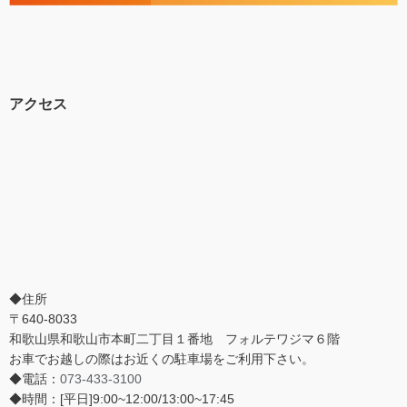
アクセス
◆住所
〒640-8033
和歌山県和歌山市本町二丁目１番地 フォルテワジマ６階
お車でお越しの際はお近くの駐車場をご利用下さい。
◆電話：
073-433-3100
◆時間：[平日]9:00~12:00/13:00~17:45