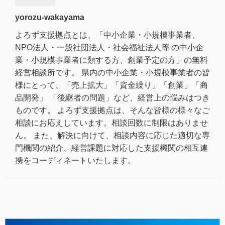
yorozu-wakayama
よろず支援拠点とは、「中小企業・小規模事業者、
NPO法人・一般社団法人・社会福祉法人等 の中小企
業・小規模事業者に類する方、創業予定の方」の無料
経営相談所です。 県内の中小企業・小規模事業者の皆
様にとって、「売上拡大」「資金繰り」「創業」「商
品開発」 「後継者の問題」など、経営上の悩みはつき
ものです。 よろず支援拠点は、そんな皆様の様々なご
相談にお応えしています。相談回数に制限はありませ
ん。 また、解決に向けて、相談内容に応じた適切な専
門機関の紹介、経営課題に対応した支援機関の相互連
携をコーディネートいたします。