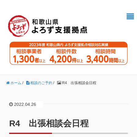
ホーム
/
相談のご予約
/
R4 出張相談会日程
2022.04.26
R4 出張相談会日程