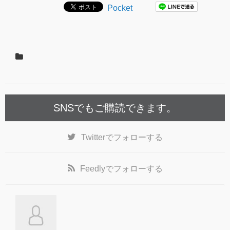
Pocket
SNSでもご購読できます。
Twitter
でフォローする
Feedly
でフォローする