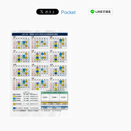
Pocket