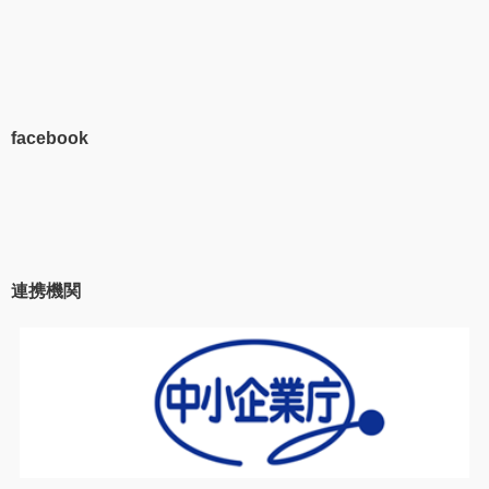
facebook
連携機関