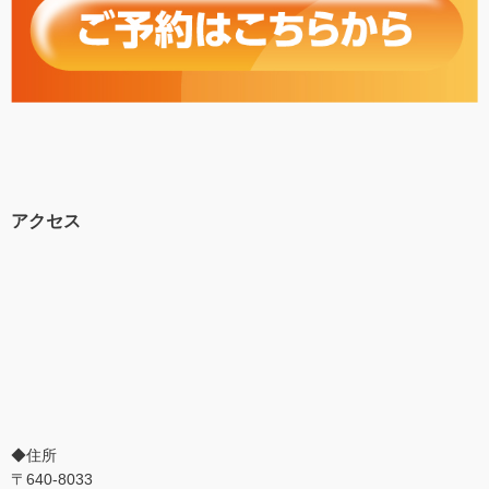
アクセス
◆住所
〒640-8033