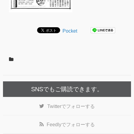
Pocket
SNSでもご購読できます。
Twitter
でフォローする
Feedly
でフォローする