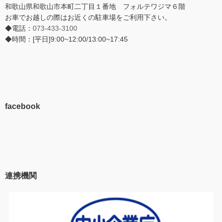
和歌山県和歌山市本町二丁目１番地 フォルテワジマ６階
お車でお越しの際はお近くの駐車場をご利用下さい。
◆電話：
073-433-3100
◆時間：[平日]9:00~12:00/13:00~17:45
facebook
連携機関