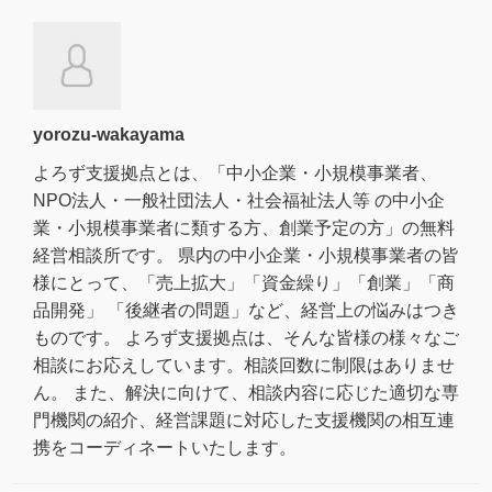
yorozu-wakayama
よろず支援拠点とは、「中小企業・小規模事業者、
NPO法人・一般社団法人・社会福祉法人等 の中小企
業・小規模事業者に類する方、創業予定の方」の無料
経営相談所です。 県内の中小企業・小規模事業者の皆
様にとって、「売上拡大」「資金繰り」「創業」「商
品開発」 「後継者の問題」など、経営上の悩みはつき
ものです。 よろず支援拠点は、そんな皆様の様々なご
相談にお応えしています。相談回数に制限はありませ
ん。 また、解決に向けて、相談内容に応じた適切な専
門機関の紹介、経営課題に対応した支援機関の相互連
携をコーディネートいたします。